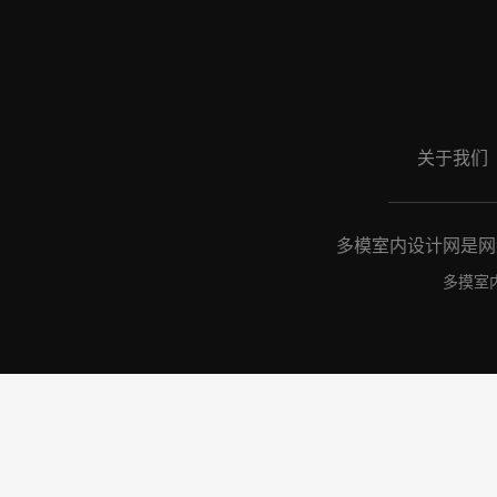
关于我们
多模室内设计网是网络
多摸室