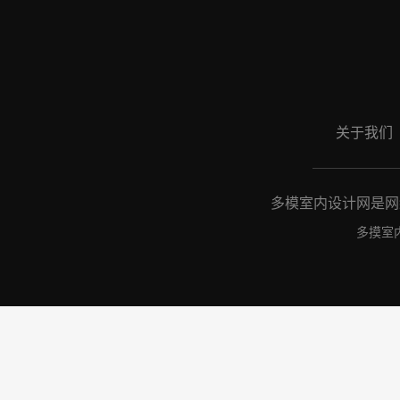
关于我们
多模室内设计网是网络
多摸室