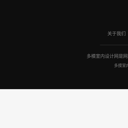
关于我们
多模室内设计网是网络
多摸室