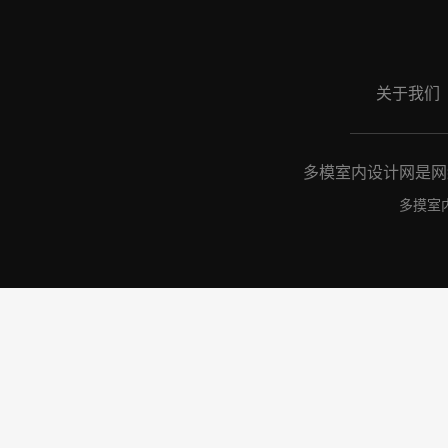
关于我们
多模室内设计网是网络
多摸室