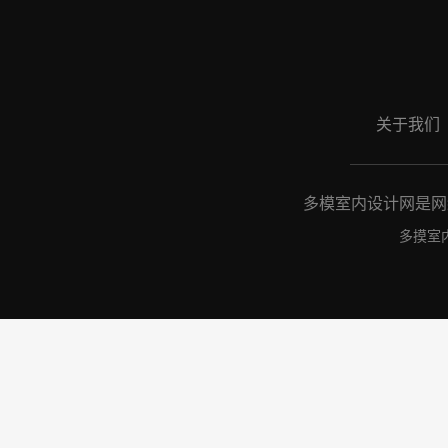
关于我们
多模室内设计网是网络
多摸室