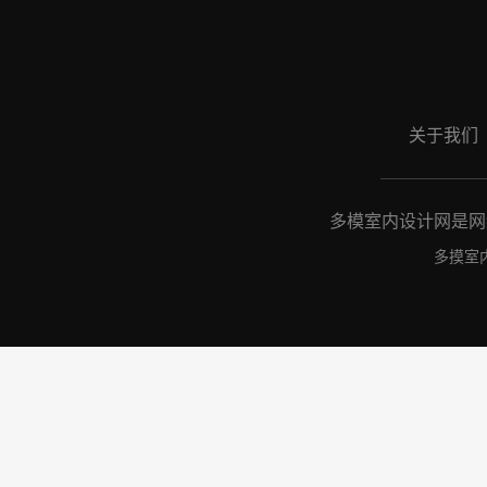
关于我们
多模室内设计网是网络
多摸室