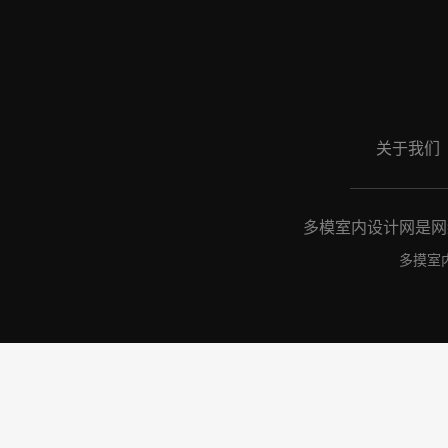
关于我们
多模室内设计网是网络
多摸室