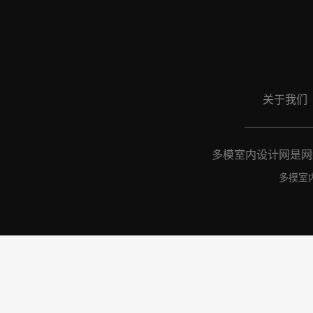
关于我们
多模室内设计网是网络
多摸室