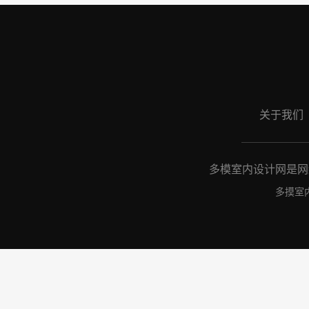
关于我们
多模室内设计网是网络
多摸室