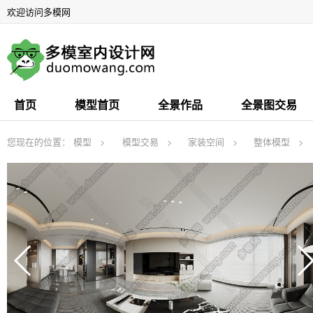
欢迎访问多模网
首页
模型首页
全景作品
全景图交易
您现在的位置：
模型
模型交易
家装空间
整体模型