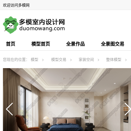
欢迎访问多模网
首页
模型首页
全景作品
全景图交易
您现在的位置：
模型
模型交易
家装空间
整体模型