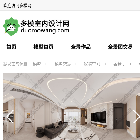
欢迎访问多模网
首页
模型首页
全景作品
全景图交易
您现在的位置：
模型
模型交易
家装空间
客餐厅