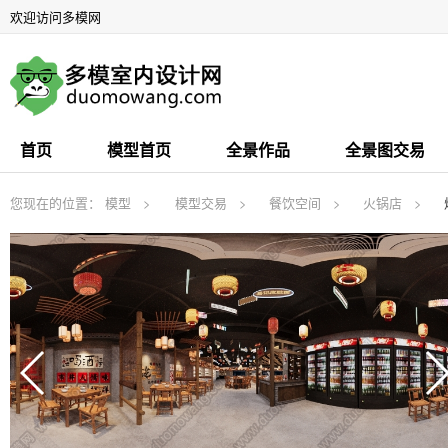
欢迎访问多模网
首页
模型首页
全景作品
全景图交易
您现在的位置：
模型
模型交易
餐饮空间
火锅店