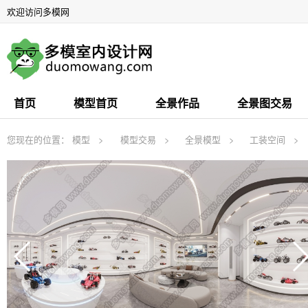
欢迎访问多模网
首页
模型首页
全景作品
全景图交易
您现在的位置：
模型
模型交易
全景模型
工装空间