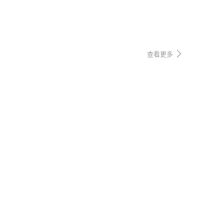
查看更多
