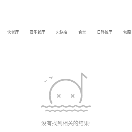
快餐厅
音乐餐厅
火锅店
食堂
日韩餐厅
包厢
没有找到相关的结果!