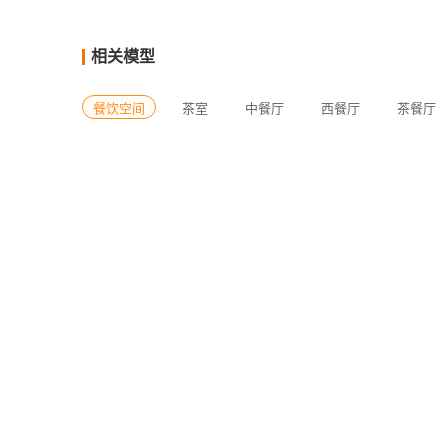
相关模型
餐饮空间
茶室
中餐厅
西餐厅
茶餐厅