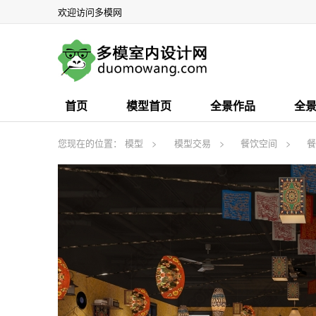
欢迎访问多模网
首页
模型首页
全景作品
全
您现在的位置：
模型
模型交易
餐饮空间
餐