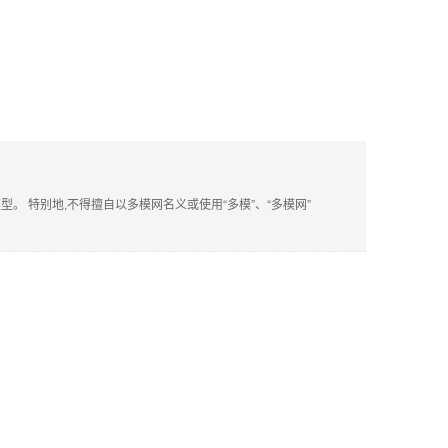
 特别地,不得擅自以多模网名义或使用“多模”、“多模网”