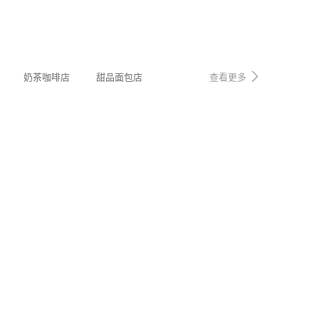
奶茶咖啡店
甜品面包店
查看更多
